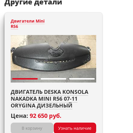
Другие детали
Двигатели Mini
R56
ДВИГАТЕЛЬ DESKA KONSOLA
NAKADKA MINI R56 07-11
ORYGINA ДИЗЕЛЬНЫЙ
Цена:
92 650 руб.
В корзину
Узнать наличие