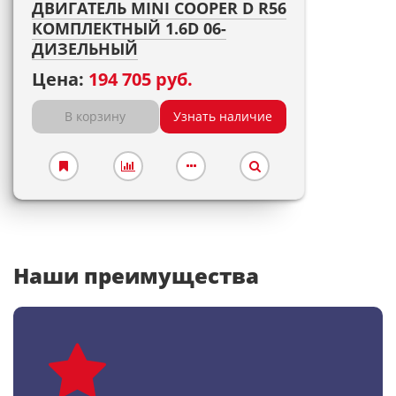
ДВИГАТЕЛЬ MINI COOPER D R56
КОМПЛЕКТНЫЙ 1.6D 06-
ДИЗЕЛЬНЫЙ
Цена:
194 705 руб.
В корзину
Узнать наличие
Наши преимущества