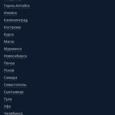
Горно-Алтайск
Ижевск
Калининград
Кострома
Курск
Магас
Мурманск
Новосибирск
Пенза
Псков
Самара
Севастополь
Сыктывкар
Тула
Уфа
Челябинск