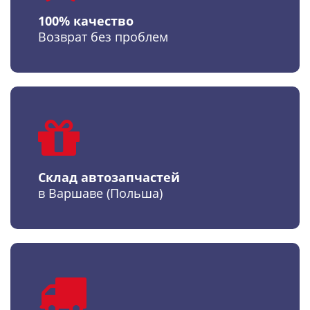
100% качество
Возврат без проблем
Склад автозапчастей
в Варшаве (Польша)