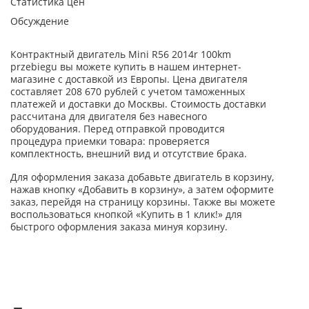
Статистика цен
Обсуждение
Контрактный двигатель Mini R56 2014r 100km
przebiegu вы можете купить в нашем интернет-
магазине с доставкой из Европы. Цена двигателя
составляет 208 670 рублей с учетом таможенных
платежей и доставки до Москвы. Стоимость доставки
рассчитана для двигателя без навесного
оборудования. Перед отправкой проводится
процедура приемки товара: проверяется
комплектность, внешний вид и отсутствие брака.
Для оформления заказа добавьте двигатель в корзину,
нажав кнопку «Добавить в корзину», а затем оформите
заказ, перейдя на страницу корзины. Также вы можете
воспользоваться кнопкой «Купить в 1 клик!» для
быстрого оформления заказа минуя корзину.