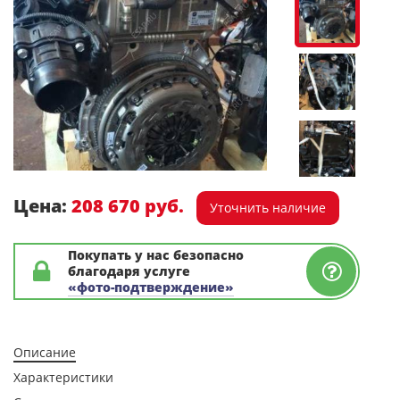
Цена:
208 670 руб.
Уточнить наличие
Покупать у нас безопасно
благодаря услуге
«фото-подтверждение»
Описание
Характеристики