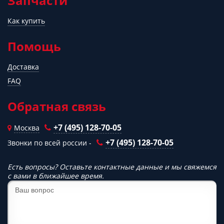
Запчасти
Как купить
Помощь
Доставка
FAQ
Обратная связь
+7 (495) 128-70-05
Москва
+7 (495) 128-70-05
Звонки по всей россии -
Есть вопросы? Оставьте контактные данные и мы свяжемся
с вами в ближайшее время.