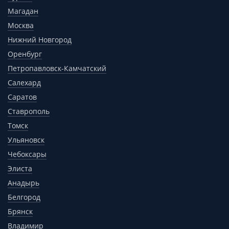
Магадан
Москва
Нижний Новгород
Оренбург
Петропавловск-Камчатский
Салехард
Саратов
Ставрополь
Томск
Ульяновск
Чебоксары
Элиста
Анадырь
Белгород
Брянск
Владимир