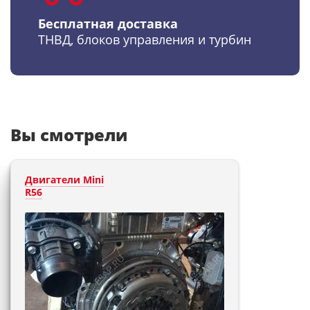
Бесплатная доставка
ТНВД, блоков управления и турбин
Вы смотрели
Двигатели Mini
R56