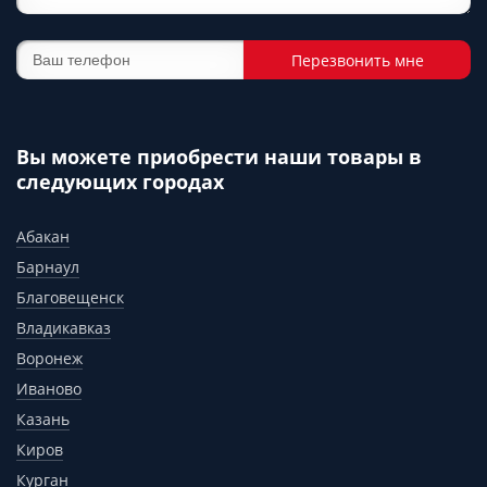
Перезвонить мне
Вы можете приобрести наши товары в
следующих городах
Абакан
Барнаул
Благовещенск
Владикавказ
Воронеж
Иваново
Казань
Киров
Курган