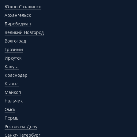
Южно-Сахалинск
Архангельск
Биробиджан
Великий Новгород
Волгоград
Грозный
Иркутск
Калуга
Краснодар
Кызыл
Майкоп
Нальчик
Омск
Пермь
Ростов-на-Дону
Санкт-Петербург