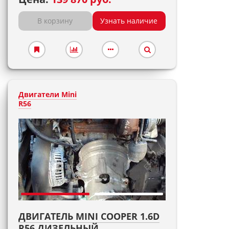
В корзину
Узнать наличие
Двигатели Mini
R56
ДВИГАТЕЛЬ MINI COOPER 1.6D
R56 ДИЗЕЛЬНЫЙ