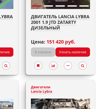
LYBRA
ДВИГАТЕЛЬ LANCIA LYBRA
2001 1.9 JTD ZATARTY
ДИЗЕЛЬНЫЙ
Цена:
151 420 руб.
личие
В корзину
Узнать наличие
Двигатели
Lancia Lybra