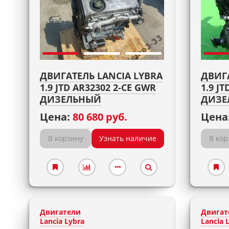
ДВИГАТЕЛЬ LANCIA LYBRA
ДВИГА
1.9 JTD AR32302 2-CE GWR
1.9 J
ДИЗЕЛЬНЫЙ
ДИЗЕ
Цена:
80 680 руб.
Цена
В корзину
Узнать наличие
В кор
Двигатели
Двигат
Lancia Lybra
Lancia 