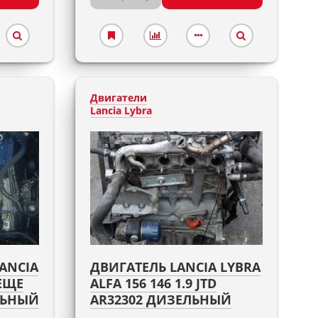
Двигатели
Lancia Lybra
LANCIA
ДВИГАТЕЛЬ LANCIA LYBRA
 ЕЩЕ
ALFA 156 146 1.9 JTD
ЛЬНЫЙ
AR32302 ДИЗЕЛЬНЫЙ