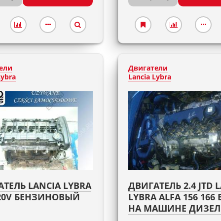
ели
Двигатели
Lybra
Lancia Lybra
ТЕЛЬ LANCIA LYBRA
ДВИГАТЕЛЬ 2.4 JTD 
 20V БЕНЗИНОВЫЙ
LYBRA ALFA 156 166
НА МАШИНЕ ДИЗЕ