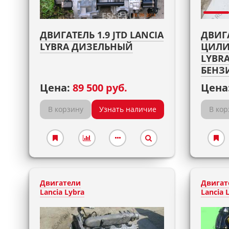
ДВИГАТЕЛЬ 1.9 JTD LANCIA
ДВИГ
LYBRA ДИЗЕЛЬНЫЙ
ЦИЛИ
LYBRA
БЕНЗ
Цена:
89 500 руб.
Цена
В корзину
Узнать наличие
В кор
Двигатели
Двигат
Lancia Lybra
Lancia 