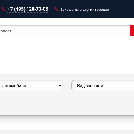
+7 (495) 128-70-05
Телефоны в других городах