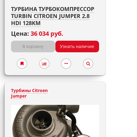
ТУРБИНА ТУРБОКОМПРЕССОР
TURBIN CITROEN JUMPER 2.8
HDI 128KM
Цена:
36 034 руб.
В корзину
Узнать наличие
Турбины Citroen
Jumper