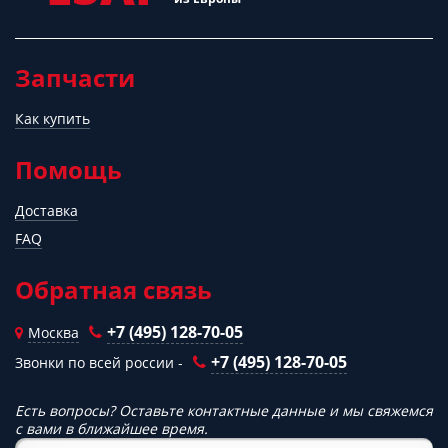
Запчасти
Как купить
Помощь
Доставка
FAQ
Обратная связь
+7 (495) 128-70-05
Москва
+7 (495) 128-70-05
Звонки по всей россии -
Есть вопросы? Оставьте контактные данные и мы свяжемся
с вами в ближайшее время.