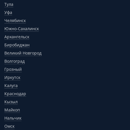
Тула
Уфа
Челябинск
Южно-Сахалинск
Архангельск
Биробиджан
Великий Новгород
Волгоград
Грозный
Иркутск
Калуга
Краснодар
Кызыл
Майкоп
Нальчик
Омск