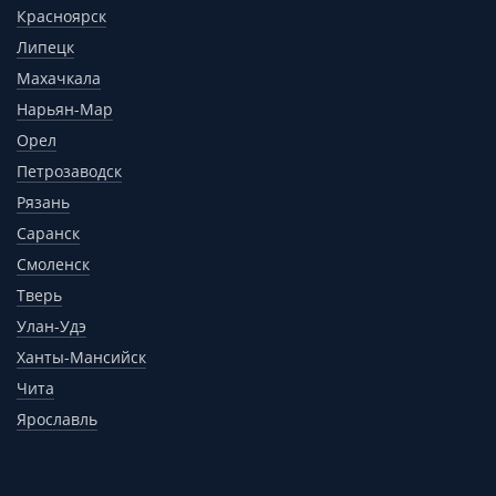
Красноярск
Липецк
Махачкала
Нарьян-Мар
Орел
Петрозаводск
Рязань
Саранск
Смоленск
Тверь
Улан-Удэ
Ханты-Мансийск
Чита
Ярославль