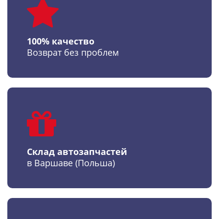
100% качество
Возврат без проблем
Склад автозапчастей
в Варшаве (Польша)