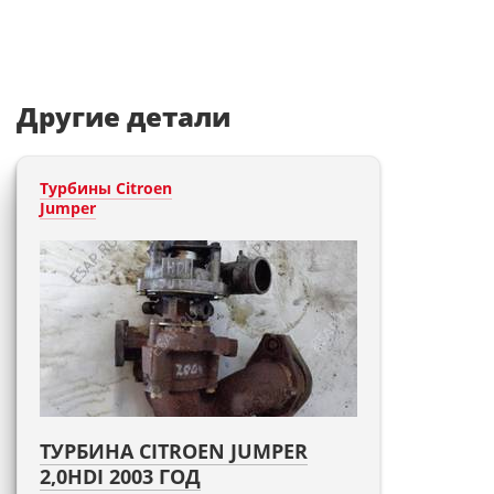
Другие детали
Турбины Citroen
Jumper
ТУРБИНА CITROEN JUMPER
2,0HDI 2003 ГОД