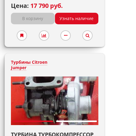
Цена:
17 790 руб.
В корзину
Узнать наличие
Турбины Citroen
Jumper
ТУРБИНА ТУРБОКОМПРЕССОР