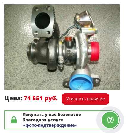
Цена:
74 551 руб.
Уточнить наличие
Покупать у нас безопасно
благодаря услуге
«фото-подтверждение»