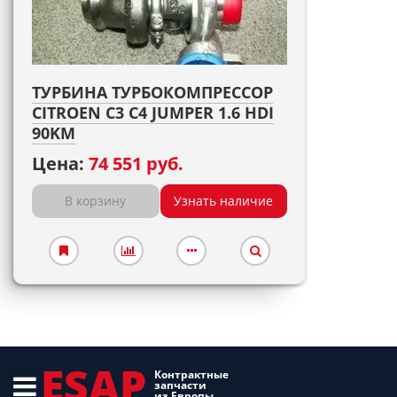
ТУРБИНА ТУРБОКОМПРЕССОР
CITROEN C3 C4 JUMPER 1.6 HDI
90KM
Цена:
74 551 руб.
В корзину
Узнать наличие
ESAP
Контрактные
запчасти
из Европы