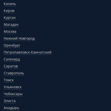
Казань
Киров
Курган
Магадан
Москва
Нижний Новгород
Оренбург
Петропавловск-Камчатский
Салехард
Саратов
Ставрополь
Томск
Ульяновск
Чебоксары
Элиста
Анадырь