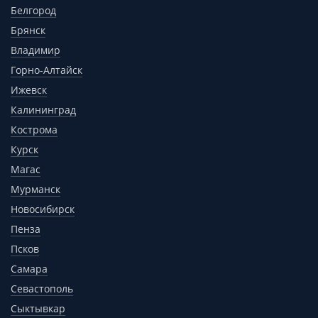
Белгород
Брянск
Владимир
Горно-Алтайск
Ижевск
Калининград
Кострома
Курск
Магас
Мурманск
Новосибирск
Пенза
Псков
Самара
Севастополь
Сыктывкар