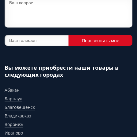
Перезвонить мне
Вы можете приобрести наши товары в
следующих городах
Абакан
Барнаул
Благовещенск
Владикавказ
Воронеж
Иваново