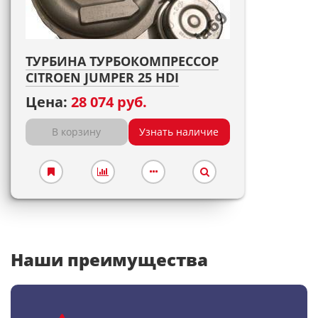
ТУРБИНА ТУРБОКОМПРЕССОР
CITROEN JUMPER 25 HDI
Цена:
28 074 руб.
В корзину
Узнать наличие
Наши преимущества