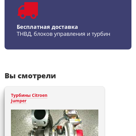
Бесплатная доставка
ТНВД, блоков управления и турбин
Вы смотрели
Турбины Citroen
Jumper