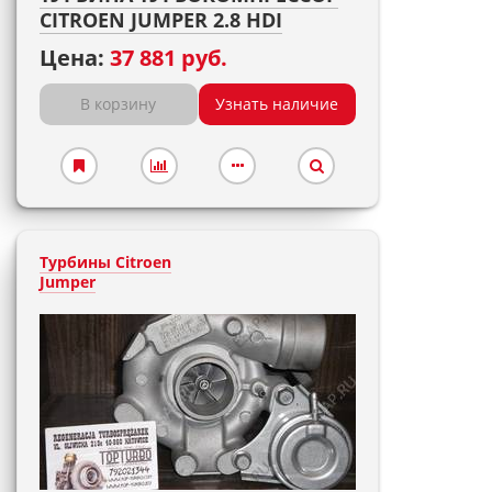
CITROEN JUMPER 2.8 HDI
Цена:
37 881 руб.
В корзину
Узнать наличие
Турбины Citroen
Jumper