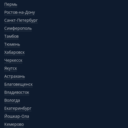
Пермь
Ростов-на-Дону
Санкт-Петербург
Симферополь
Тамбов
Тюмень
Хабаровск
Черкесск
Якутск
Астрахань
Благовещенск
Владивосток
Вологда
Екатеринбург
Йошкар-Ола
Кемерово