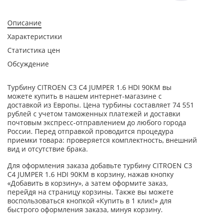
Описание
Характеристики
Статистика цен
Обсуждение
Турбину CITROEN C3 C4 JUMPER 1.6 HDI 90KM вы
можете купить в нашем интернет-магазине с
доставкой из Европы. Цена турбины составляет 74 551
рублей с учетом таможенных платежей и доставки
почтовым экспресс-отправлением до любого города
России. Перед отправкой проводится процедура
приемки товара: проверяется комплектность, внешний
вид и отсутствие брака.
Для оформления заказа добавьте турбину CITROEN C3
C4 JUMPER 1.6 HDI 90KM в корзину, нажав кнопку
«Добавить в корзину», а затем оформите заказ,
перейдя на страницу корзины. Также вы можете
воспользоваться кнопкой «Купить в 1 клик!» для
быстрого оформления заказа, минуя корзину.