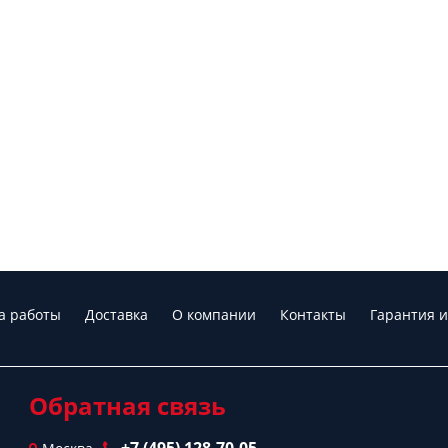
а работы
Доставка
О компании
Контакты
Гарантия и
Обратная связь