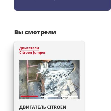
Вы смотрели
Двигатели
Citroen Jumper
ДВИГАТЕЛЬ CITROEN