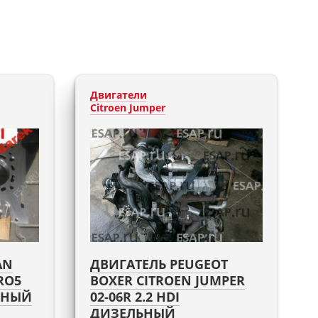
Двигатели
Citroen Jumper
AN
ДВИГАТЕЛЬ PEUGEOT
RO5
BOXER CITROEN JUMPER
ЛЬНЫЙ
02-06R 2.2 HDI
ДИЗЕЛЬНЫЙ