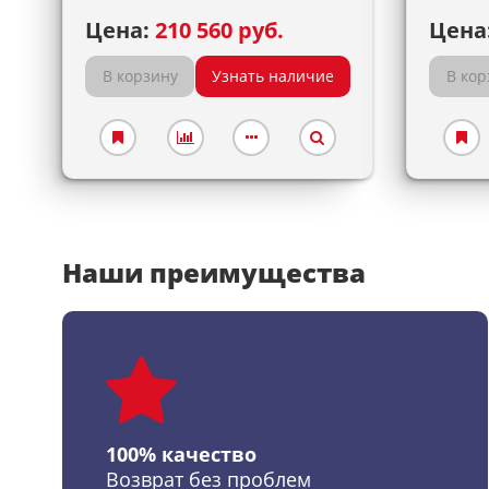
Цена:
210 560 руб.
Цена
В корзину
Узнать наличие
В кор
Наши преимущества
100% качество
Возврат без проблем