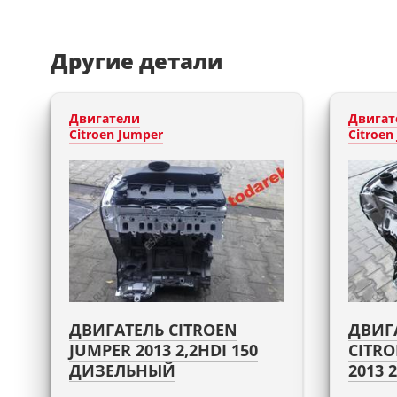
Другие детали
Двигатели
Двигат
Citroen Jumper
Citroen
ДВИГАТЕЛЬ CITROEN
ДВИГ
JUMPER 2013 2,2HDI 150
CITRO
ДИЗЕЛЬНЫЙ
2013 