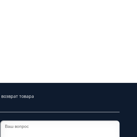
 возврат товара